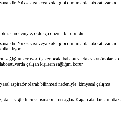
şanabilir. Yüksek ısı veya koku gibi durumlarda laboratuvarlarda
 olması nedeniyle, oldukça önemli bir üründür.
şanabilir. Yüksek ısı veya koku gibi durumlarda laboratuvarlarda
ullanılıyor.
ın sağlığını koruyor. Çeker ocak, halk arasında aspiratör olarak da
aboratuvarda çalışan kişilerin sağlığını korur.
asal aspiratör olarak bilinmesi nedeniyle, kimyasal çalışma
 daha sağlıklı bir çalışma ortamı sağlar. Kapalı alanlarda mutlaka