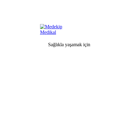
Sağlıkla yaşamak için