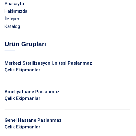
Anasayfa
Hakkımızda
İletişim
Katalog
Ürün Grupları
Merkezi Sterilizasyon Ünitesi Paslanmaz
Çelik Ekipmanları
Ameliyathane Paslanmaz
Çelik Ekipmanları
Genel Hastane Paslanmaz
Çelik Ekipmanları