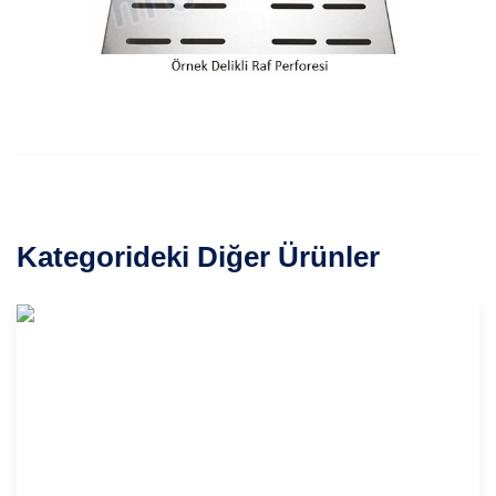
Kategorideki Diğer Ürünler