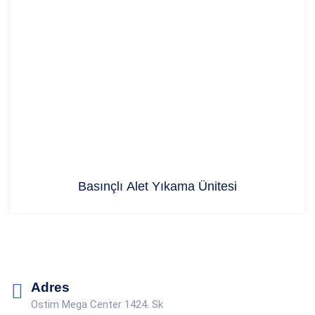
Basınçlı Alet Yıkama Ünitesi
Adres
Ostim Mega Center 1424. Sk