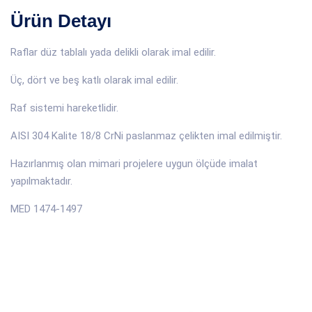
Ürün Detayı
Raflar düz tablalı yada delikli olarak imal edilir.
Üç, dört ve beş katlı olarak imal edilir.
Raf sistemi hareketlidir.
AISI 304 Kalite 18/8 CrNi paslanmaz çelikten imal edilmiştir.
Hazırlanmış olan mimari projelere uygun ölçüde imalat
yapılmaktadır.
MED 1474-1497